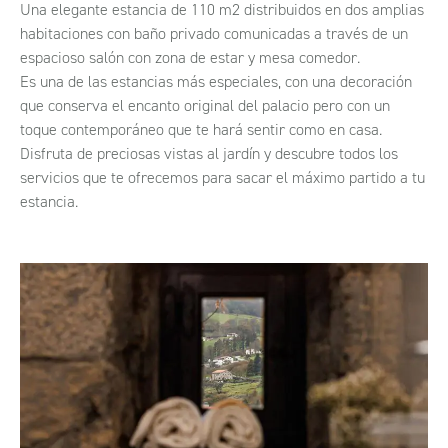
Una elegante estancia de 110 m2 distribuidos en dos amplias
habitaciones con baño privado comunicadas a través de un
espacioso salón con zona de estar y mesa comedor.
Es una de las estancias más especiales, con una decoración
que conserva el encanto original del palacio pero con un
toque contemporáneo que te hará sentir como en casa.
Disfruta de preciosas vistas al jardín y descubre todos los
servicios que te ofrecemos para sacar el máximo partido a tu
estancia.