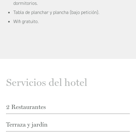
dormitorios.
Tabla de planchar y plancha (bajo petición).
Wifi gratuito.
Servicios del hotel
2 Restaurantes
Terraza y jardín