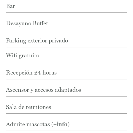
Bar
Desayuno Buffet
Parking exterior privado
Wifi gratuito
Recepción 24 horas
Ascensor y accesos adaptados
Sala de reuniones
Admite mascotas
(+info)