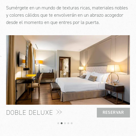
Sumérgete en un mundo de texturas ricas, materiales nobles
y colores cálidos que te envolverán en un abrazo acogedor
desde el momento en que entres por la puerta.
DOBLE DELUXE
RESERVAR