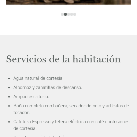
Servicios de la habitación
Agua natural de cortesía.
Albornoz y zapatillas de descanso.
Amplio escritorio.
Baño completo con bañera, secador de pelo y artículos de
tocador.
Cafetera Espresso y tetera eléctrica con café e infusiones
de cortesía.