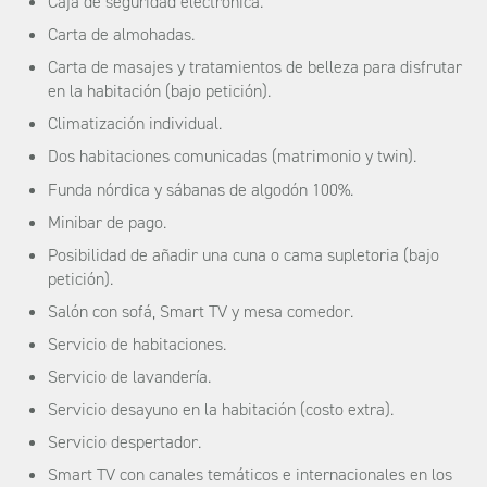
Caja de seguridad electrónica.
Carta de almohadas.
Carta de masajes y tratamientos de belleza para disfrutar
en la habitación (bajo petición).
Climatización individual.
Dos habitaciones comunicadas (matrimonio y twin).
Funda nórdica y sábanas de algodón 100%.
Minibar de pago.
Posibilidad de añadir una cuna o cama supletoria (bajo
petición).
Salón con sofá, Smart TV y mesa comedor.
Servicio de habitaciones.
Servicio de lavandería.
Servicio desayuno en la habitación (costo extra).
Servicio despertador.
Smart TV con canales temáticos e internacionales en los