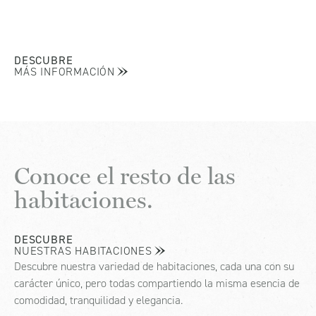
DESCUBRE
MÁS INFORMACIÓN
Conoce el resto de las
habitaciones.
DESCUBRE
NUESTRAS HABITACIONES
Descubre nuestra variedad de habitaciones, cada una con su
carácter único, pero todas compartiendo la misma esencia de
comodidad, tranquilidad y elegancia.