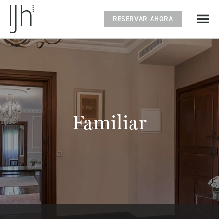
RESERVAR AHORA
Familiar