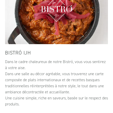
BISTRÓ IJH
Dans le cadre chaleureux de notre Bistró, vous vous sentirez
à votre aise.
Dans une salle au décor agréable, vous trouverez une carte
composée de plats internationaux et de recettes basques
traditionnelles réinterprétées à notre style, le tout dans une
ambiance décontractée et accueillante.
Une cuisine simple, riche en saveurs, basée sur le respect des
produits.