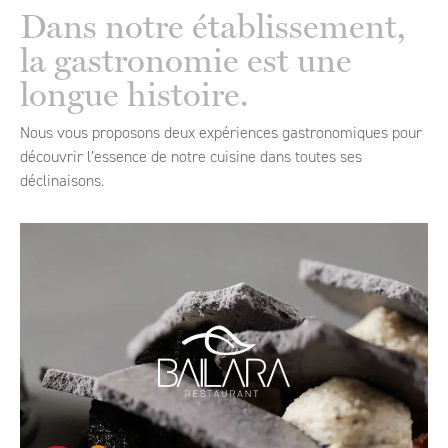
Dans notre établissement,
la gastronomie est une
longue histoire.
Nous vous proposons deux expériences gastronomiques pour
découvrir l’essence de notre cuisine dans toutes ses
déclinaisons.