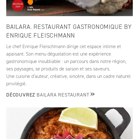
BAILARA. RESTAURANT GASTRONOMIQUE BY
ENRIQUE FLEISCHMANN
Le chef Enrique Fleischmann dirige cet espace intime et
apaisant. Son menu dégustation est une expérience
gastronomique inoubliable : un parcours dans notre région,
ses paysages, se produits de saison et ses saveurs.
Une cuisine d’auteur, créative, sincère, dans un cadre naturel
privilégié.
DÉCOUVREZ
BAILARA RESTAURANT