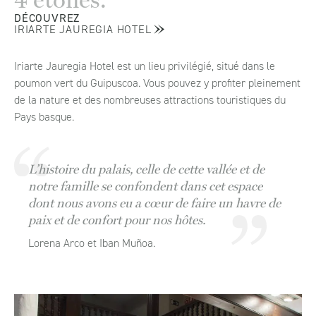
DÉCOUVREZ
IRIARTE JAUREGIA HOTEL
Iriarte Jauregia Hotel est un lieu privilégié, situé dans le
poumon vert du Guipuscoa. Vous pouvez y profiter pleinement
de la nature et des nombreuses attractions touristiques du
Pays basque.
L’histoire du palais, celle de cette vallée et de
notre famille se confondent dans cet espace
dont nous avons eu a cœur de faire un havre de
paix et de confort pour nos hôtes.
Lorena Arco et Iban Muñoa.