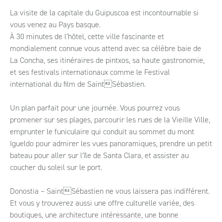
La visite de la capitale du Guipuscoa est incontournable si
vous venez au Pays basque.
À 30 minutes de l’hôtel, cette ville fascinante et
mondialement connue vous attend avec sa célèbre baie de
La Concha, ses itinéraires de pintxos, sa haute gastronomie,
et ses festivals internationaux comme le Festival
international du film de SaintSébastien.
Un plan parfait pour une journée. Vous pourrez vous
promener sur ses plages, parcourir les rues de la Vieille Ville,
emprunter le funiculaire qui conduit au sommet du mont
Igueldo pour admirer les vues panoramiques, prendre un petit
bateau pour aller sur l’île de Santa Clara, et assister au
coucher du soleil sur le port.
Donostia – SaintSébastien ne vous laissera pas indifférent.
Et vous y trouverez aussi une offre culturelle variée, des
boutiques, une architecture intéressante, une bonne