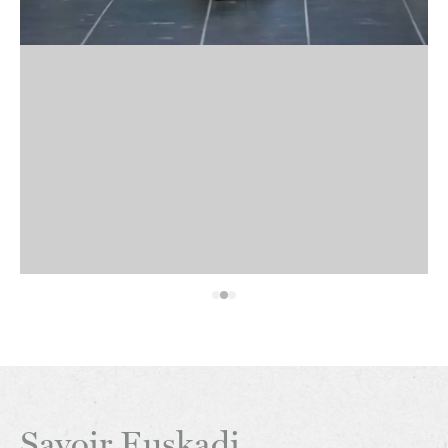
Savoir Euskadi.