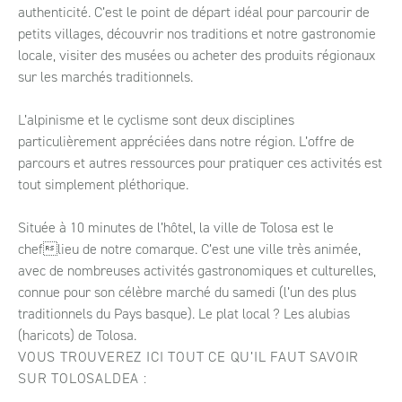
authenticité. C’est le point de départ idéal pour parcourir de
petits villages, découvrir nos traditions et notre gastronomie
locale, visiter des musées ou acheter des produits régionaux
sur les marchés traditionnels.
L’alpinisme et le cyclisme sont deux disciplines
particulièrement appréciées dans notre région. L’offre de
parcours et autres ressources pour pratiquer ces activités est
tout simplement pléthorique.
Située à 10 minutes de l’hôtel, la ville de Tolosa est le
cheflieu de notre comarque. C’est une ville très animée,
avec de nombreuses activités gastronomiques et culturelles,
connue pour son célèbre marché du samedi (l’un des plus
traditionnels du Pays basque). Le plat local ? Les alubias
(haricots) de Tolosa.
VOUS TROUVEREZ ICI TOUT CE QU’IL FAUT SAVOIR
SUR TOLOSALDEA :