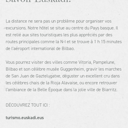
La distance ne sera pas un problème pour organiser vos
excursions. Notre hôtel se situe au centre du Pays basque. Il
est relié aux sites touristiques les plus appréciés par des
routes principales comme la N-I et se trouve à 1 h 15 minutes
de l’aéroport international de Bilbao.
Vous pourrez visiter des villes comme Vitoria, Pampelune,
Bilbao et son célèbre musée Guggenheim, gravir les marches
de San Juan de Gaztelugatxe, déguster un excellent cru dans
les célèbres chais de la Rioja Alavaise, ou encore retrouver
l’ambiance de la Belle Époque dans la jolie ville de Biarritz.
DÉCOUVREZ TOUT ICI :
turismo.euskadi.eus