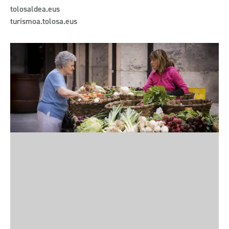
tolosaldea.eus
turismoa.tolosa.eus