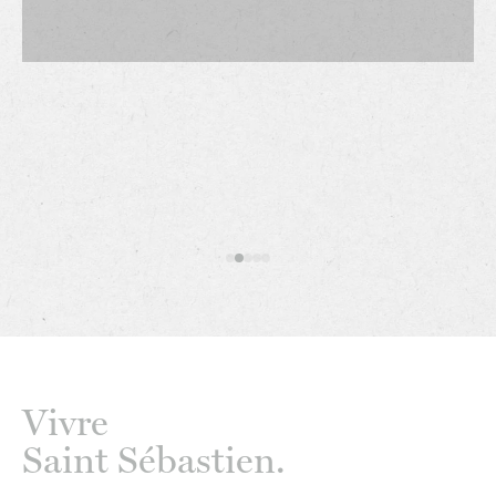
Vivre
Saint Sébastien.