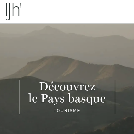
Découvrez
le Pays basque
TOURISME