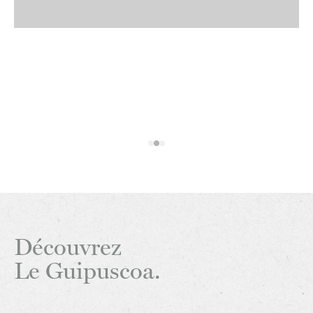
Découvrez
Le Guipuscoa.